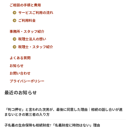
ご相談の手順と費用
サービスご利用の流れ
ご利用料金
事務所・スタッフ紹介
税理士法人の想い
税理士・スタッフ紹介
よくある質問
お知らせ
お問い合わせ
プライバシーポリシー
最近のお知らせ
「判コ押せ」と言われた次男が、最後に同意した理由｜相続の話し合いが進
まないときの第三者の入り方
子名義の生命保険も相続財産?「名義財産に時効はない」理由