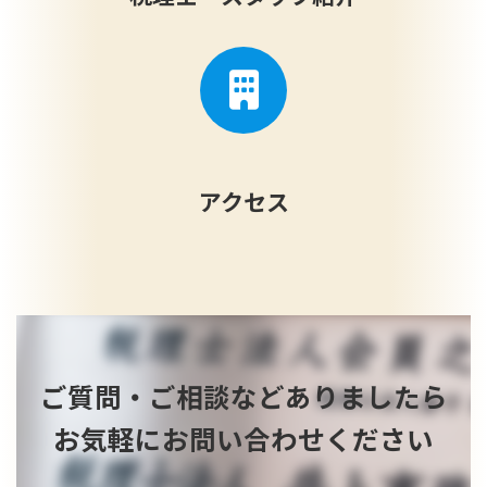
アクセス
ご質問・ご相談などありましたら
お気軽にお問い合わせください