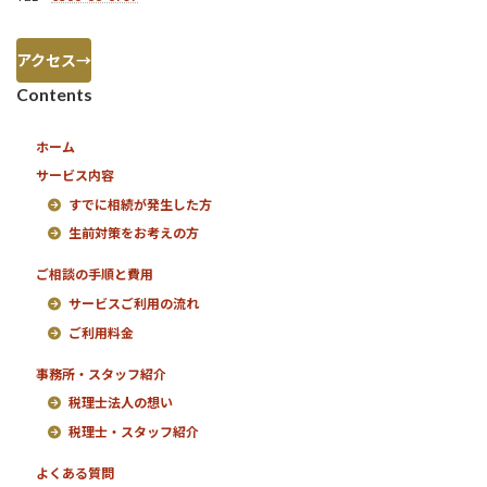
アクセス→
Contents
ホーム
サービス内容
すでに相続が発生した方
生前対策をお考えの方
ご相談の手順と費用
サービスご利用の流れ
ご利用料金
事務所・スタッフ紹介
税理士法人の想い
税理士・スタッフ紹介
よくある質問