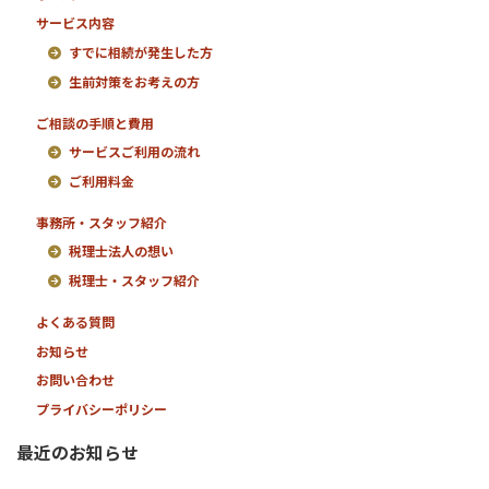
サービス内容
すでに相続が発生した方
生前対策をお考えの方
ご相談の手順と費用
サービスご利用の流れ
ご利用料金
事務所・スタッフ紹介
税理士法人の想い
税理士・スタッフ紹介
よくある質問
お知らせ
お問い合わせ
プライバシーポリシー
最近のお知らせ