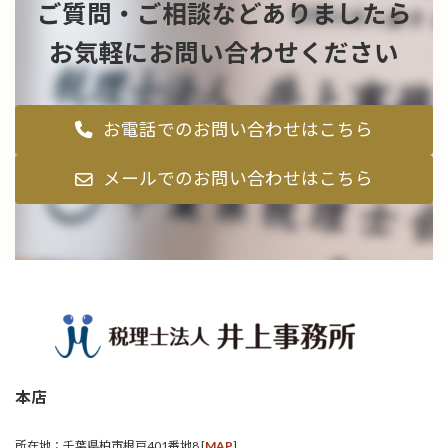
ご質問・ご相談などありましたら
お気軽にお問い合わせください
お電話でのお問い合わせはこちら
メールでのお問い合わせはこちら
本店
所在地：千葉県柏市根戸401番地8 [
MAP
]